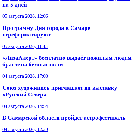
на 5 дней
05 августа 2026, 12:06
Программу Дня города в Самаре
переформатируют
05 августа 2026, 11:43
«ЛизаАлерт» бесплатно выдаёт пожилым людям
браслеты безопасности
04 августа 2026, 17:08
Союз художников приглашает на выставку
«Русский Север»
04 августа 2026, 14:54
В Самарской области пройдёт астрофестиваль
04 августа 2026, 12:20