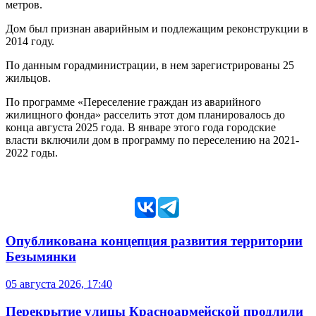
метров.
Дом был признан аварийным и подлежащим реконструкции в
2014 году.
По данным горадминистрации, в нем зарегистрированы 25
жильцов.
По программе «Переселение граждан из аварийного
жилищного фонда» расселить этот дом планировалось до
конца августа 2025 года. В январе этого года городские
власти включили дом в программу по переселению на 2021-
2022 годы.
Опубликована концепция развития территории
Безымянки
05 августа 2026, 17:40
Перекрытие улицы Красноармейской продлили