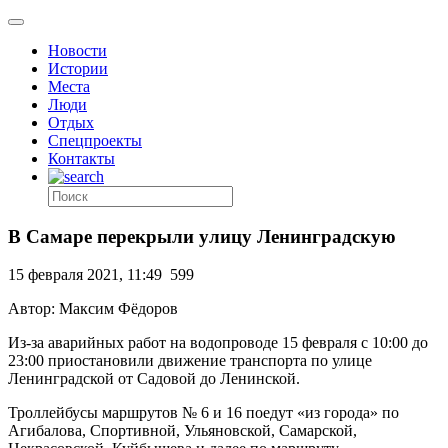
Новости
Истории
Места
Люди
Отдых
Спецпроекты
Контакты
В Самаре перекрыли улицу Ленинградскую
15 февраля 2021, 11:49
599
Автор: Максим Фёдоров
Из-за аварийных работ на водопроводе 15 февраля с 10:00 до
23:00 приостановили движение транспорта по улице
Ленинградской от Садовой до Ленинской.
Троллейбусы маршрутов № 6 и 16 поедут «из города» по
Агибалова, Спортивной, Ульяновской, Самарской,