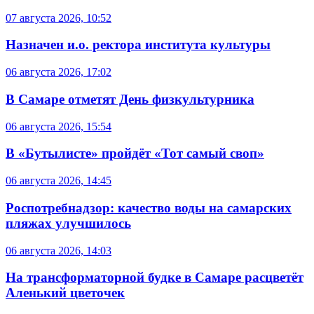
07 августа 2026, 10:52
Назначен и.о. ректора института культуры
06 августа 2026, 17:02
В Самаре отметят День физкультурника
06 августа 2026, 15:54
В «Бутылисте» пройдёт «Тот самый своп»
06 августа 2026, 14:45
Роспотребнадзор: качество воды на самарских
пляжах улучшилось
06 августа 2026, 14:03
На трансформаторной будке в Самаре расцветёт
Аленький цветочек