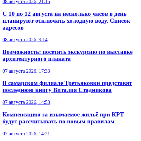
08 августа 2026, 21:15
С 10 по 12 августа на несколько часов в день
планируют отключать холодную воду. Список
адресов
08 августа 2026, 9:14
Возможность: посетить экскурсию по выставке
архитектурного плаката
07 августа 2026, 17:33
В самарском филиале Третьяковки представят
последнюю книгу Виталия Стадникова
07 августа 2026, 14:53
Компенсацию за изымаемое жильё при КРТ
будут рассчитывать по новым правилам
07 августа 2026, 14:21