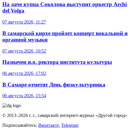
На даче купца Соколова выступит оркестр Archi
del Volga
07 августа 2026, 11:27
В самарской кирхе пройдет концерт вокальной и
органной музыки
07 августа 2026, 10:52
Назначен и.о. ректора института культуры
06 августа 2026, 17:02
В Самаре отметят День физкультурника
06 августа 2026, 15:54
© 2013–2026 г. г., самарский интернет-журнал «Другой город»
Подписывайтесь:
Вконтакте
,
Telegram