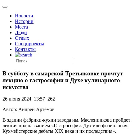
Новости
Истории
Места
Люди
Отдых
Спецпроекты
Контакты
В субботу в самарской Третьяковке прочтут
лекцию о гастрософии и Духе кулинарного
искусства
26 июня 2024, 13:57
262
Автор: Андрей Артёмов
В здании фабрики-кухни завода им. Масленникова пройдет
лекция под названием «Гастрософия: Дух или физиология.
Кухмейстерские дебаты XIX века и их последствия».