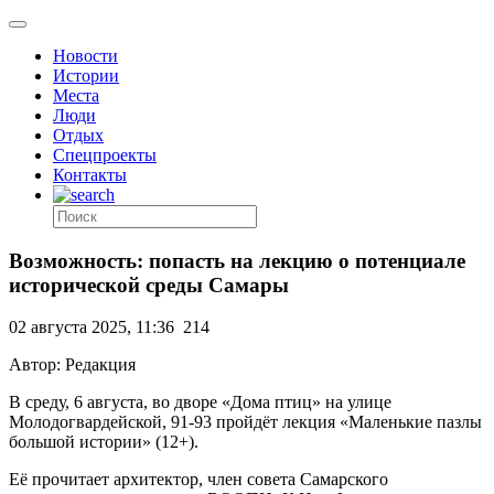
Новости
Истории
Места
Люди
Отдых
Спецпроекты
Контакты
Возможность: попасть на лекцию о потенциале
исторической среды Самары
02 августа 2025, 11:36
214
Автор: Редакция
В среду, 6 августа, во дворе «Дома птиц» на улице
Молодогвардейской, 91-93 пройдёт лекция «Маленькие пазлы
большой истории» (12+).
Её прочитает архитектор, член совета Самарского