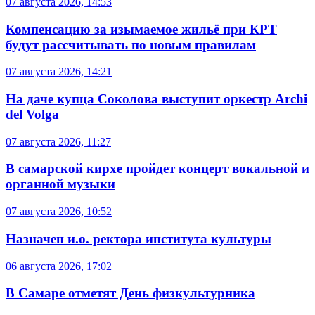
07 августа 2026, 14:53
Компенсацию за изымаемое жильё при КРТ
будут рассчитывать по новым правилам
07 августа 2026, 14:21
На даче купца Соколова выступит оркестр Archi
del Volga
07 августа 2026, 11:27
В самарской кирхе пройдет концерт вокальной и
органной музыки
07 августа 2026, 10:52
Назначен и.о. ректора института культуры
06 августа 2026, 17:02
В Самаре отметят День физкультурника