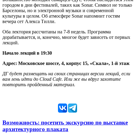
городом в дни фестивалей, таких как Sonar. Символ не только
Барселоны, но и электронной музыки и современной
культуры в целом. Об атмосфере Sonar напомнит гостям
вечера сет Алекса Тилли.
Оба лектория рассчитаны на 7-8 недель. Программа
дорабатывается, и, конечно, многое будет зависеть от первых
лекций.
Начало лекций в 19:30
Адрес: Московское шоссе, 4, корпус 15, «Скала», 1-й этаж
ДГ будет размещать на своих страницах версии лекций, если
вам лень идти до Cloud Cafe. Или же вы вдруг захотите
повторить пройденный материал.
Возможность: посетить экскурсию по выставке
архитектурного плаката