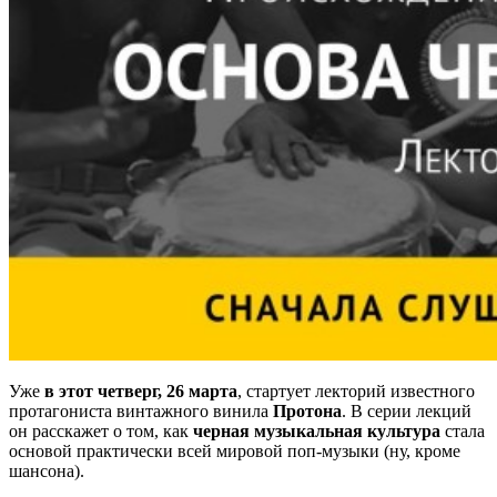
Уже
в этот четверг, 26 марта
, стартует лекторий известного
протагониста винтажного винила
Протона
. В серии лекций
он расскажет о том, как
черная музыкальная культура
стала
основой практически всей мировой поп-музыки (ну, кроме
шансона).