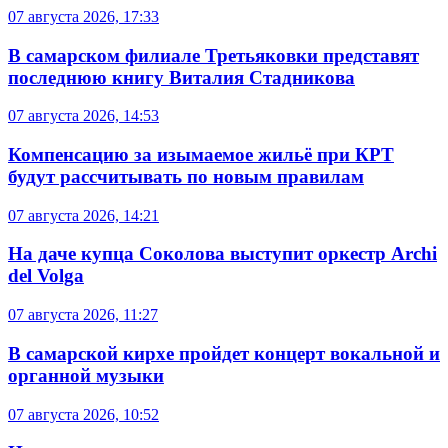
07 августа 2026, 17:33
В самарском филиале Третьяковки представят
последнюю книгу Виталия Стадникова
07 августа 2026, 14:53
Компенсацию за изымаемое жильё при КРТ
будут рассчитывать по новым правилам
07 августа 2026, 14:21
На даче купца Соколова выступит оркестр Archi
del Volga
07 августа 2026, 11:27
В самарской кирхе пройдет концерт вокальной и
органной музыки
07 августа 2026, 10:52