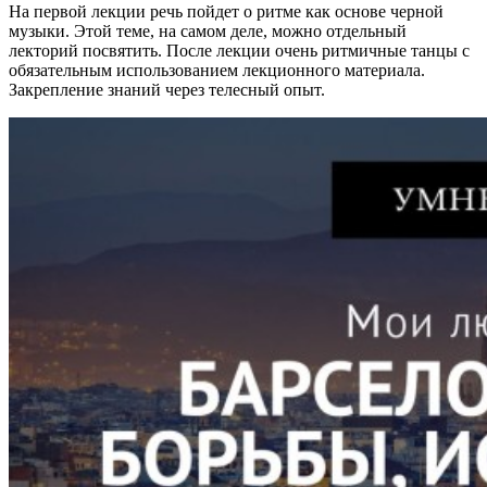
На первой лекции речь пойдет о ритме как основе черной
музыки. Этой теме, на самом деле, можно отдельный
лекторий посвятить. После лекции очень ритмичные танцы с
обязательным использованием лекционного материала.
Закрепление знаний через телесный опыт.