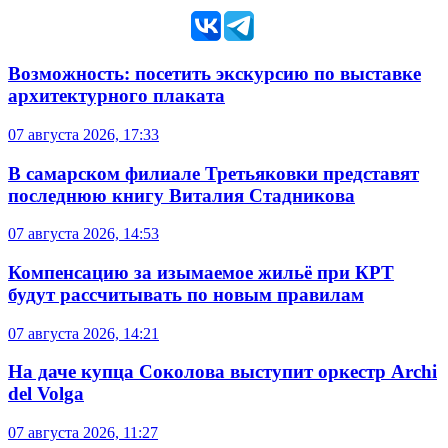
Возможность: посетить экскурсию по выставке
архитектурного плаката
07 августа 2026, 17:33
В самарском филиале Третьяковки представят
последнюю книгу Виталия Стадникова
07 августа 2026, 14:53
Компенсацию за изымаемое жильё при КРТ
будут рассчитывать по новым правилам
07 августа 2026, 14:21
На даче купца Соколова выступит оркестр Archi
del Volga
07 августа 2026, 11:27