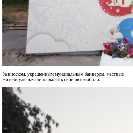
За киоском, украшенным мундиальным баннером, местные
жители уже начали парковать свои автомобили.