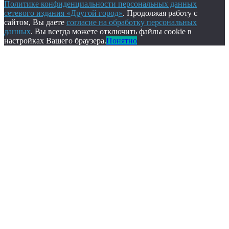
Политике конфиденциальности персональных данных
сетевого издания «Другой город»
. Продолжая работу с
сайтом, Вы даете
согласие на обработку персональных
данных
. Вы всегда можете отключить файлы cookie в
настройках Вашего браузера.
Понятно