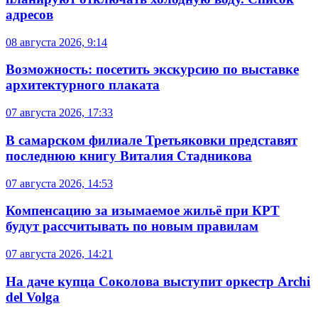
адресов
08 августа 2026, 9:14
Возможность: посетить экскурсию по выставке
архитектурного плаката
07 августа 2026, 17:33
В самарском филиале Третьяковки представят
последнюю книгу Виталия Стадникова
07 августа 2026, 14:53
Компенсацию за изымаемое жильё при КРТ
будут рассчитывать по новым правилам
07 августа 2026, 14:21
На даче купца Соколова выступит оркестр Archi
del Volga