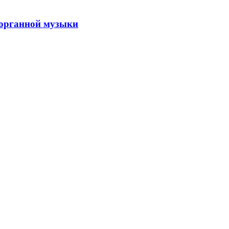
 органной музыки