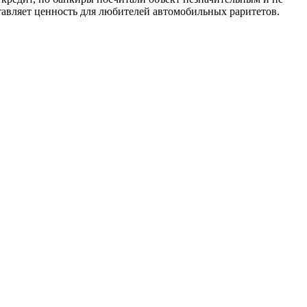
тавляет ценность для любителей автомобильных раритетов.