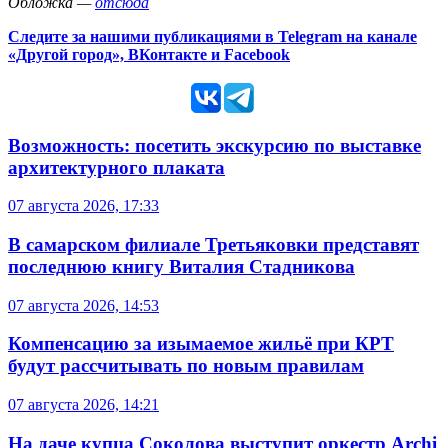
Обложка —
отсюда
Следите за нашими публикациями в Telegram на канале
«Другой город», ВКонтакте и Facebook
Возможность: посетить экскурсию по выставке
архитектурного плаката
07 августа 2026, 17:33
В самарском филиале Третьяковки представят
последнюю книгу Виталия Стадникова
07 августа 2026, 14:53
Компенсацию за изымаемое жильё при КРТ
будут рассчитывать по новым правилам
07 августа 2026, 14:21
На даче купца Соколова выступит оркестр Archi