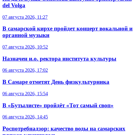
del Volga
07 августа 2026, 11:27
В самарской кирхе пройдет концерт вокальной и
органной музыки
07 августа 2026, 10:52
Назначен и.о. ректора института культуры
06 августа 2026, 17:02
В Самаре отметят День физкультурника
06 августа 2026, 15:54
В «Бутылисте» пройдёт «Тот самый своп»
06 августа 2026, 14:45
Роспотребнадзор: качество воды на самарских