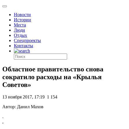
Новости
Истории
Места
Люди
Отдых
Спецпроекты
Контакты
Областное правительство снова
сократило расходы на «Крылья
Советов»
13 ноября 2017, 17:19
1 154
Автор: Данил Махов
.
,