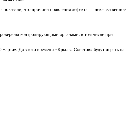
з показали, что причина появления дефекта — некачественное
проверены контролирующими органами, в том числе при
 марта». До этого времени «Крылья Советов» будут играть на