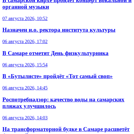
В самарской кирхе пройдет концерт вокальной и
органной музыки
07 августа 2026, 10:52
Назначен и.о. ректора института культуры
06 августа 2026, 17:02
В Самаре отметят День физкультурника
06 августа 2026, 15:54
В «Бутылисте» пройдёт «Тот самый своп»
06 августа 2026, 14:45
Роспотребнадзор: качество воды на самарских
пляжах улучшилось
06 августа 2026, 14:03
На трансформаторной будке в Самаре расцветёт