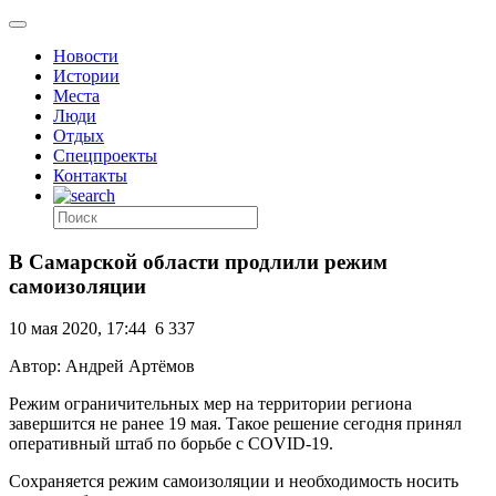
Новости
Истории
Места
Люди
Отдых
Спецпроекты
Контакты
В Самарской области продлили режим
самоизоляции
10 мая 2020, 17:44
6 337
Автор: Андрей Артёмов
Режим ограничительных мер на территории региона
завершится не ранее 19 мая. Такое решение сегодня принял
оперативный штаб по борьбе с COVID-19.
Сохраняется режим самоизоляции и необходимость носить