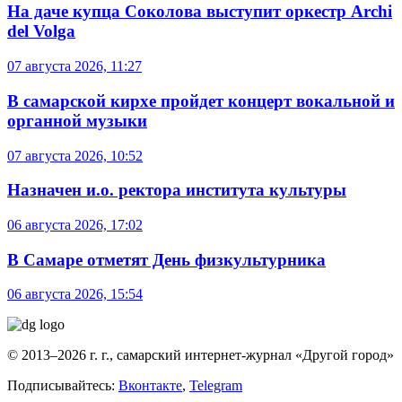
На даче купца Соколова выступит оркестр Archi
del Volga
07 августа 2026, 11:27
В самарской кирхе пройдет концерт вокальной и
органной музыки
07 августа 2026, 10:52
Назначен и.о. ректора института культуры
06 августа 2026, 17:02
В Самаре отметят День физкультурника
06 августа 2026, 15:54
© 2013–2026 г. г., самарский интернет-журнал «Другой город»
Подписывайтесь:
Вконтакте
,
Telegram