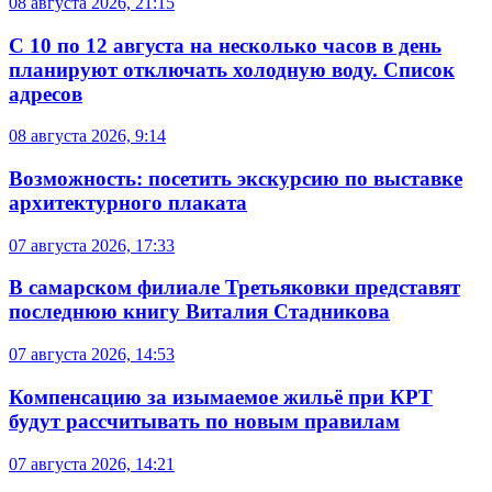
08 августа 2026, 21:15
С 10 по 12 августа на несколько часов в день
планируют отключать холодную воду. Список
адресов
08 августа 2026, 9:14
Возможность: посетить экскурсию по выставке
архитектурного плаката
07 августа 2026, 17:33
В самарском филиале Третьяковки представят
последнюю книгу Виталия Стадникова
07 августа 2026, 14:53
Компенсацию за изымаемое жильё при КРТ
будут рассчитывать по новым правилам
07 августа 2026, 14:21