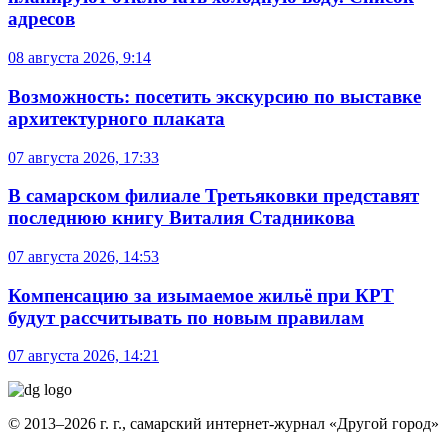
адресов
08 августа 2026, 9:14
Возможность: посетить экскурсию по выставке
архитектурного плаката
07 августа 2026, 17:33
В самарском филиале Третьяковки представят
последнюю книгу Виталия Стадникова
07 августа 2026, 14:53
Компенсацию за изымаемое жильё при КРТ
будут рассчитывать по новым правилам
07 августа 2026, 14:21
© 2013–2026 г. г., самарский интернет-журнал «Другой город»