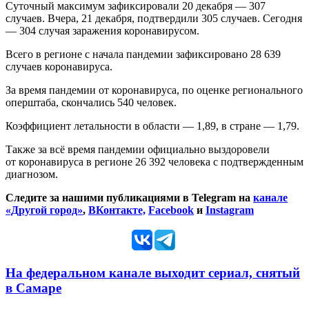
Суточный максимум зафиксировали 20 декабря — 307
случаев. Вчера, 21 декабря, подтвердили 305 случаев. Сегодня
— 304 случая заражения коронавирусом.
Всего в регионе с начала пандемии зафиксировано 28 639
случаев коронавируса.
За время пандемии от коронавируса, по оценке регионального
оперштаба, скончались 540 человек.
Коэффициент летальности в области — 1,89, в стране — 1,79.
Также за всё время пандемии официально выздоровели
от коронавируса в регионе 26 392 человека с подтвержденным
диагнозом.
Следите за нашими публикациями в Telegram на
канале
«Другой город»
,
ВКонтакте,
Facebook
и
Instagram
На федеральном канале выходит сериал, снятый
в Самаре