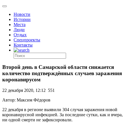
Новости
Истории
Места
Люди
Отдых
Спецпроекты
Контакты
Второй день в Самарской области снижается
количество подтверждённых случаев заражения
коронавирусом
22 декабря 2020, 12:12
551
Автор: Максим Фёдоров
22 декабря в регионе выявили 304 случая заражения новой
коронавирусной инфекцией. За последние сутки, как и вчера,
ни одной смерти не зафиксировали.