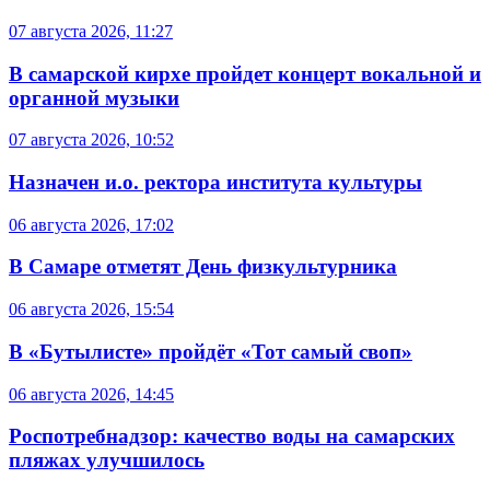
07 августа 2026, 11:27
В самарской кирхе пройдет концерт вокальной и
органной музыки
07 августа 2026, 10:52
Назначен и.о. ректора института культуры
06 августа 2026, 17:02
В Самаре отметят День физкультурника
06 августа 2026, 15:54
В «Бутылисте» пройдёт «Тот самый своп»
06 августа 2026, 14:45
Роспотребнадзор: качество воды на самарских
пляжах улучшилось