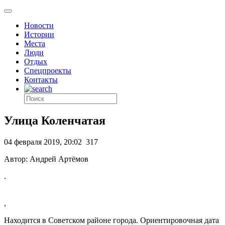
Новости
Истории
Места
Люди
Отдых
Спецпроекты
Контакты
Улица Коленчатая
04 февраля 2019, 20:02
317
Автор: Андрей Артёмов
.
,
Находится в Советском районе города. Ориентировочная дата