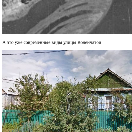
А это уже современные виды улицы Коленчатой.