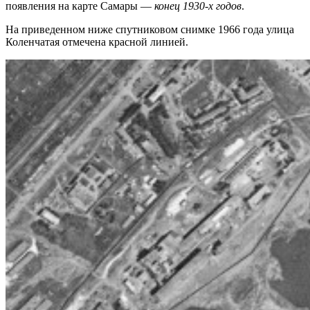
появления на карте Самары —
конец 1930-х годов
.
На приведенном ниже спутниковом снимке 1966 года улица
Коленчатая отмечена красной линией.