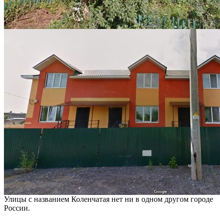
Улицы с названием Коленчатая нет ни в одном другом городе
России.