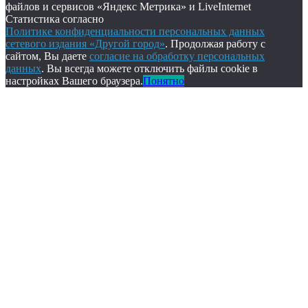
файлов и сервисов «Яндекс Метрика» и LiveInternet
Статистика согласно
Политике конфиденциальности персональных данных
сетевого издания «Другой город»
. Продолжая работу с
сайтом, Вы даете
согласие на обработку персональных
данных
. Вы всегда можете отключить файлы cookie в
настройках Вашего браузера.
Понятно