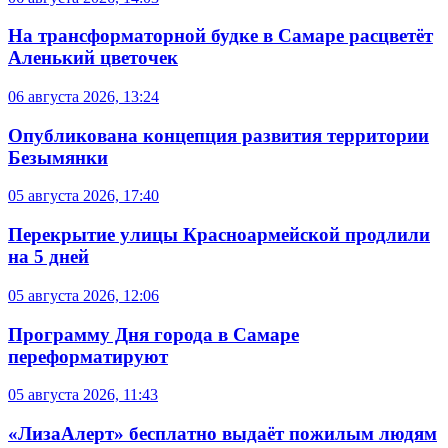
На трансформаторной будке в Самаре расцветёт
Аленький цветочек
06 августа 2026, 13:24
Опубликована концепция развития территории
Безымянки
05 августа 2026, 17:40
Перекрытие улицы Красноармейской продлили
на 5 дней
05 августа 2026, 12:06
Программу Дня города в Самаре
переформатируют
05 августа 2026, 11:43
«ЛизаАлерт» бесплатно выдаёт пожилым людям