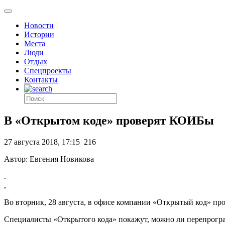
Новости
Истории
Места
Люди
Отдых
Спецпроекты
Контакты
В «Открытом коде» проверят КОИБы
27 августа 2018, 17:15
216
Автор: Евгения Новикова
.
,
Во вторник, 28 августа, в офисе компании «Открытый код» п
Специалисты «Открытого кода» покажут, можно ли перепрогр