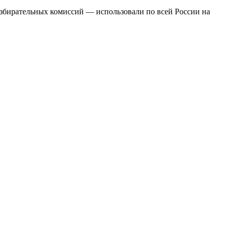
збирательных комиссий — использовали по всей России на