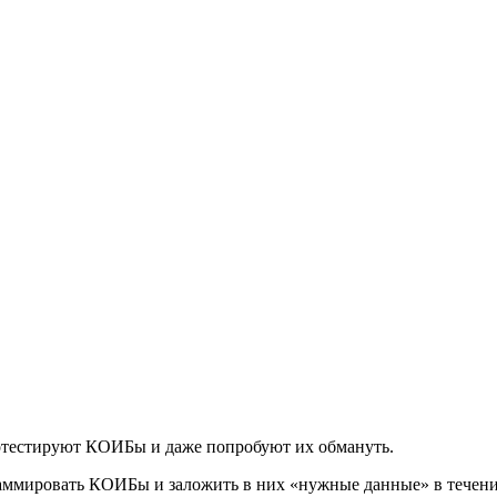
ротестируют КОИБы и даже попробуют их обмануть.
аммировать КОИБы и заложить в них «нужные данные» в течени