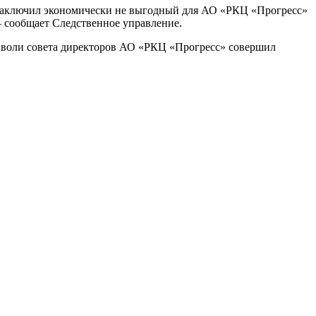
 заключил экономически не выгодный для АО «РКЦ «Прогресс»
— сообщает Следственное управление.
в воли совета директоров АО «РКЦ «Прогресс» совершил