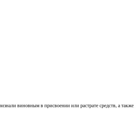
изнали виновным в присвоении или растрате средств, а также