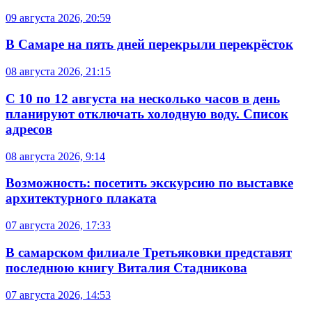
09 августа 2026, 20:59
В Самаре на пять дней перекрыли перекрёсток
08 августа 2026, 21:15
С 10 по 12 августа на несколько часов в день
планируют отключать холодную воду. Список
адресов
08 августа 2026, 9:14
Возможность: посетить экскурсию по выставке
архитектурного плаката
07 августа 2026, 17:33
В самарском филиале Третьяковки представят
последнюю книгу Виталия Стадникова
07 августа 2026, 14:53