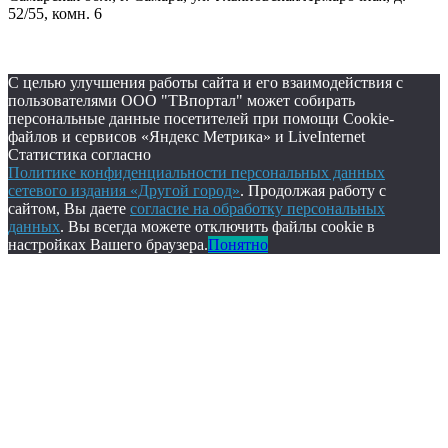
52/55, комн. 6
С целью улучшения работы сайта и его взаимодействия с
пользователями ООО "ТВпортал" может собирать
персональные данные посетителей при помощи Cookie-
файлов и сервисов «Яндекс Метрика» и LiveInternet
Статистика согласно
Политике конфиденциальности персональных данных
сетевого издания «Другой город»
. Продолжая работу с
сайтом, Вы даете
согласие на обработку персональных
данных
. Вы всегда можете отключить файлы cookie в
настройках Вашего браузера.
Понятно