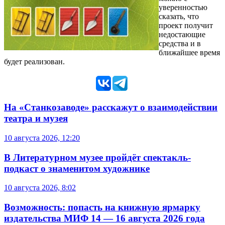
уверенностью
сказать, что
проект получит
недостающие
средства и в
ближайшее время
будет реализован.
На «Станкозаводе» расскажут о взаимодействии
театра и музея
10 августа 2026, 12:20
В Литературном музее пройдёт спектакль-
подкаст о знаменитом художнике
10 августа 2026, 8:02
Возможность: попасть на книжную ярмарку
издательства МИФ 14 — 16 августа 2026 года