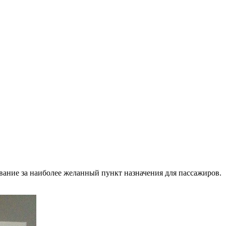
вание за наиболее желанный пункт назначения для пассажиров.