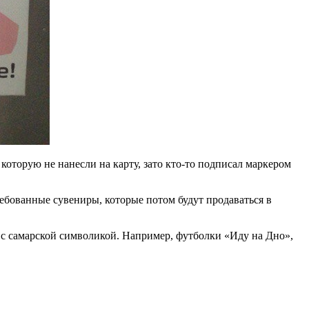
оторую не нанесли на карту, зато кто-то подписал маркером
ебованные сувениры, которые потом будут продаваться в
 с самарской символикой. Например, футболки «Иду на Дно»,