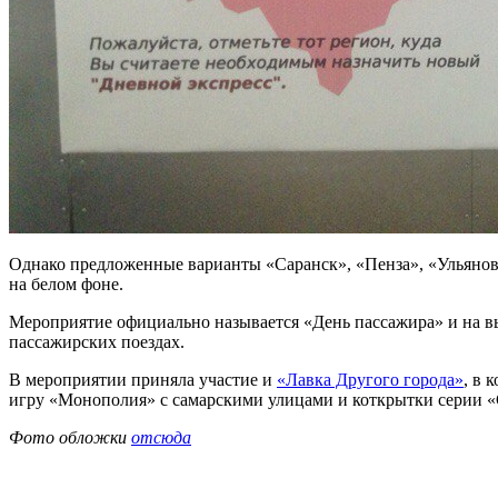
Однако предложенные варианты «Саранск», «Пенза», «Ульяновс
на белом фоне.
Мероприятие официально называется «День пассажира» и на вы
пассажирских поездах.
В мероприятии приняла участие и
«Лавка Другого города»
, в 
игру «Монополия» с самарскими улицами и коткрытки серии «
Фото обложки
отсюда