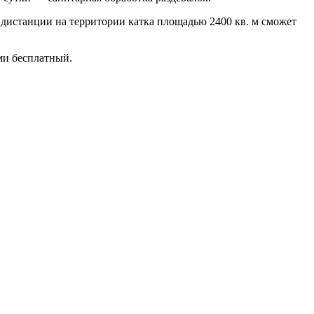
 дистанции на территории катка площадью 2400 кв. м сможет
ами бесплатный.