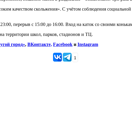
соким качеством скольжения». С учётом соблюдения социальной
 23:00, перерыв с 15:00 до 16:00. Вход на каток со своими коньк
а территории школ, парков, стадионов и ТЦ.
угой город»
,
ВКонтакте,
Facebook
и
Instagram
1