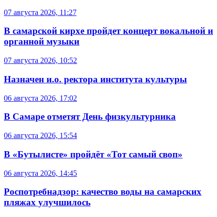
07 августа 2026, 11:27
В самарской кирхе пройдет концерт вокальной и
органной музыки
07 августа 2026, 10:52
Назначен и.о. ректора института культуры
06 августа 2026, 17:02
В Самаре отметят День физкультурника
06 августа 2026, 15:54
В «Бутылисте» пройдёт «Тот самый своп»
06 августа 2026, 14:45
Роспотребнадзор: качество воды на самарских
пляжах улучшилось