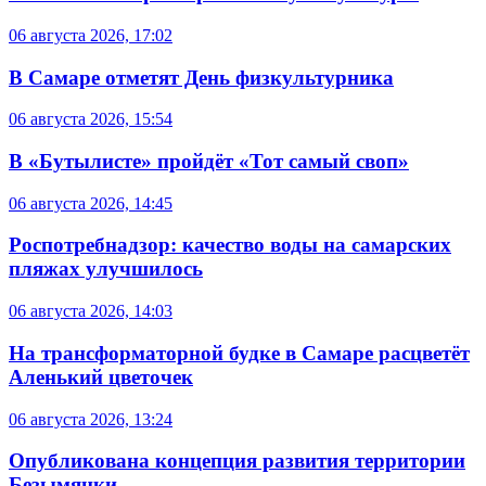
06 августа 2026, 17:02
В Самаре отметят День физкультурника
06 августа 2026, 15:54
В «Бутылисте» пройдёт «Тот самый своп»
06 августа 2026, 14:45
Роспотребнадзор: качество воды на самарских
пляжах улучшилось
06 августа 2026, 14:03
На трансформаторной будке в Самаре расцветёт
Аленький цветочек
06 августа 2026, 13:24
Опубликована концепция развития территории
Безымянки