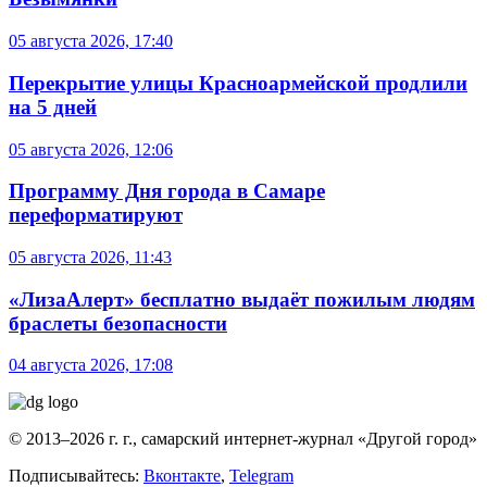
05 августа 2026, 17:40
Перекрытие улицы Красноармейской продлили
на 5 дней
05 августа 2026, 12:06
Программу Дня города в Самаре
переформатируют
05 августа 2026, 11:43
«ЛизаАлерт» бесплатно выдаёт пожилым людям
браслеты безопасности
04 августа 2026, 17:08
© 2013–2026 г. г., самарский интернет-журнал «Другой город»
Подписывайтесь:
Вконтакте
,
Telegram