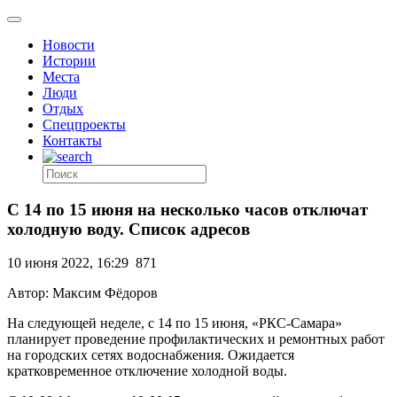
Новости
Истории
Места
Люди
Отдых
Спецпроекты
Контакты
С 14 по 15 июня на несколько часов отключат
холодную воду. Список адресов
10 июня 2022, 16:29
871
Автор: Максим Фёдоров
На следующей неделе, с 14 по 15 июня, «РКС-Самара»
планирует проведение профилактических и ремонтных работ
на городских сетях водоснабжения. Ожидается
кратковременное отключение холодной воды.