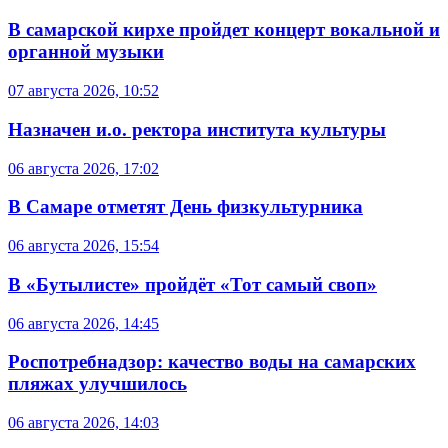
В самарской кирхе пройдет концерт вокальной и
органной музыки
07 августа 2026, 10:52
Назначен и.о. ректора института культуры
06 августа 2026, 17:02
В Самаре отметят День физкультурника
06 августа 2026, 15:54
В «Бутылисте» пройдёт «Тот самый своп»
06 августа 2026, 14:45
Роспотребнадзор: качество воды на самарских
пляжах улучшилось
06 августа 2026, 14:03