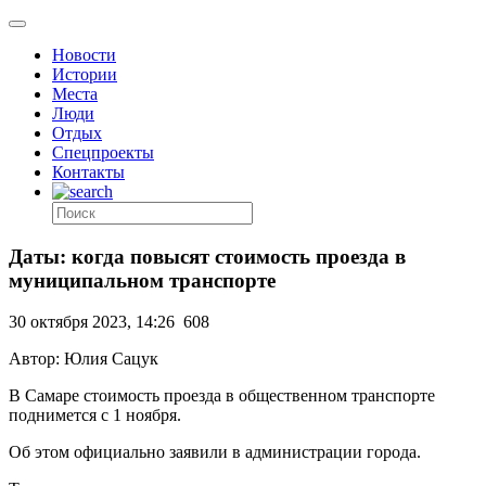
Новости
Истории
Места
Люди
Отдых
Спецпроекты
Контакты
Даты: когда повысят стоимость проезда в
муниципальном транспорте
30 октября 2023, 14:26
608
Автор: Юлия Сацук
В Самаре стоимость проезда в общественном транспорте
поднимется с 1 ноября.
Об этом официально заявили в администрации города.