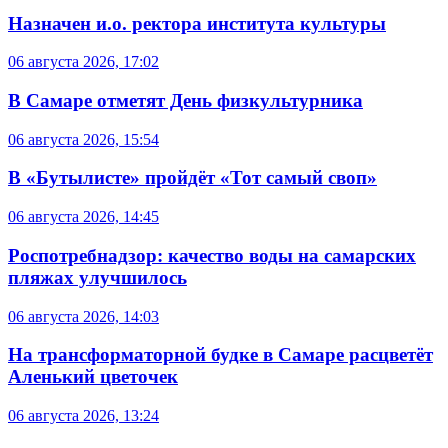
Назначен и.о. ректора института культуры
06 августа 2026, 17:02
В Самаре отметят День физкультурника
06 августа 2026, 15:54
В «Бутылисте» пройдёт «Тот самый своп»
06 августа 2026, 14:45
Роспотребнадзор: качество воды на самарских
пляжах улучшилось
06 августа 2026, 14:03
На трансформаторной будке в Самаре расцветёт
Аленький цветочек
06 августа 2026, 13:24