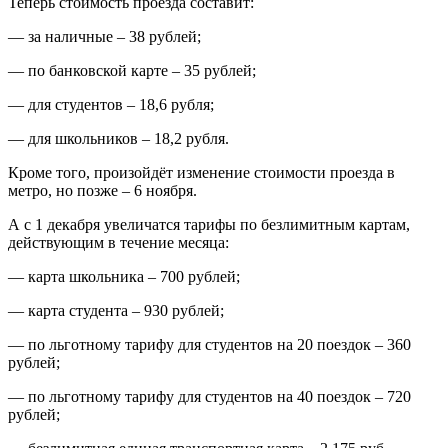
Теперь стоимость проезда составит:
— за наличные – 38 рублей;
— по банковской карте – 35 рублей;
— для студентов – 18,6 рубля;
— для школьников – 18,2 рубля.
Кроме того, произойдёт изменение стоимости проезда в
метро, но позже – 6 ноября.
А с 1 декабря увеличатся тарифы по безлимитным картам,
действующим в течение месяца:
— карта школьника – 700 рублей;
— карта студента – 930 рублей;
— по льготному тарифу для студентов на 20 поездок – 360
рублей;
— по льготному тарифу для студентов на 40 поездок – 720
рублей;