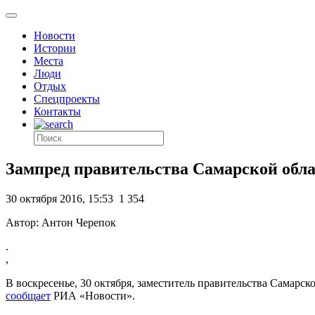
Новости
Истории
Места
Люди
Отдых
Спецпроекты
Контакты
Зампред правительства Самарской обла
30 октября 2016, 15:53
1 354
Автор: Антон Черепок
.
,
В воскресенье, 30 октября, заместитель правительства Самар
сообщает
РИА «Новости».