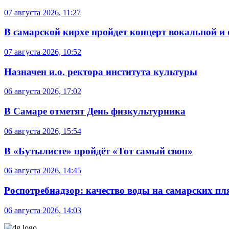
07 августа 2026, 11:27
В самарской кирхе пройдет концерт вокальной и
07 августа 2026, 10:52
Назначен и.о. ректора института культуры
06 августа 2026, 17:02
В Самаре отметят День физкультурника
06 августа 2026, 15:54
В «Бутылисте» пройдёт «Тот самый своп»
06 августа 2026, 14:45
Роспотребнадзор: качество воды на самарских п
06 августа 2026, 14:03