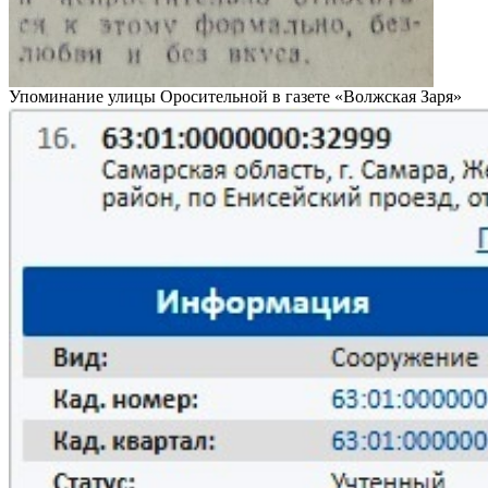
Упоминание улицы Оросительной в газете «Волжская Заря»