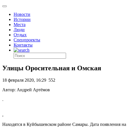
Новости
Истории
Места
Люди
Отдых
Спецпроекты
Контакты
Улицы Оросительная и Омская
18 февраля 2020, 16:29
552
Автор: Андрей Артёмов
.
,
Находятся в Куйбышевском районе Самары. Дата появления на