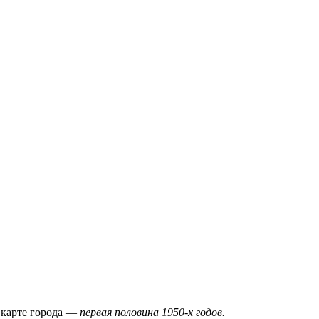
 карте города —
первая половина 1950-х годов.