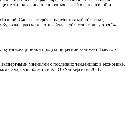
 цели: это налаживание прочных связей в финансовой и
 Москвой, Санкт-Петербургом, Московской областью,
удряшов рассказал, что сейчас в области реализуются 74
ству инновационной продукции регион занимает 4 место в
на экспертными мнениями о последних тенденциях в экономике.
вом Самарской области и АНО «Университет 20.35».