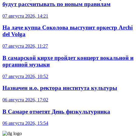
будут рассчитывать по новым правилам
07 августа 2026, 14:21
На даче купца Соколова выступит оркестр Archi
del Volga
07 августа 2026, 11:27
В самарской кирхе пройдет концерт вокальной и
органной музыки
07 августа 2026, 10:52
Назначен и.о. ректора института культуры
06 августа 2026, 17:02
В Самаре отметят День физкультурника
06 августа 2026, 15:54