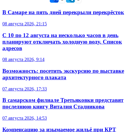
В Самаре на пять дней перекрыли перекрёсток
08 августа 2026, 21:15
С 10 по 12 августа на несколько часов в день
планируют отключать холодную воду. Список
адресов
08 августа 2026, 9:14
Возможность: посетить экскурсию по выставке
архитектурного плаката
07 августа 2026, 17:33
В самарском филиале Третьяковки представят
последнюю книгу Виталия Стадникова
07 августа 2026, 14:53
Компенсацию за изымаемое жильё при КРТ