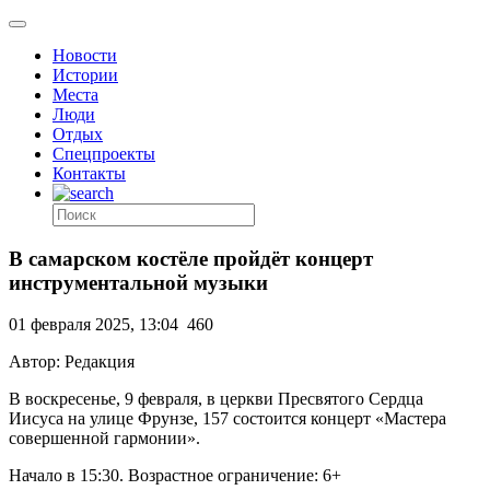
Новости
Истории
Места
Люди
Отдых
Спецпроекты
Контакты
В самарском костёле пройдёт концерт
инструментальной музыки
01 февраля 2025, 13:04
460
Автор: Редакция
В воскресенье, 9 февраля, в церкви Пресвятого Сердца
Иисуса на улице Фрунзе, 157 состоится концерт «Мастера
совершенной гармонии».
Начало в 15:30. Возрастное ограничение: 6+