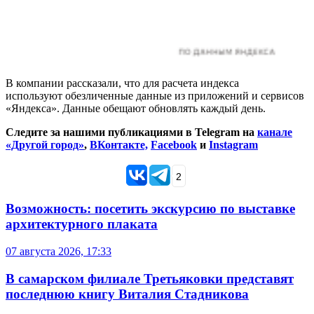
В компании рассказали, что для расчета индекса
используют обезличенные данные из приложений и сервисов
«Яндекса». Данные обещают обновлять каждый день.
Следите за нашими публикациями в Telegram на
канале
«Другой город»
,
ВКонтакте,
Facebook
и
Instagram
2
Возможность: посетить экскурсию по выставке
архитектурного плаката
07 августа 2026, 17:33
В самарском филиале Третьяковки представят
последнюю книгу Виталия Стадникова