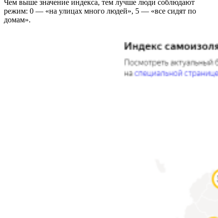
Чем выше значение индекса, тем лучше люди соблюдают
режим: 0 — «на улицах много людей», 5 — «все сидят по
домам».