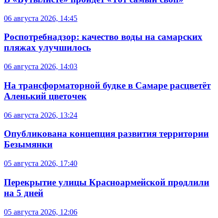
06 августа 2026, 14:45
Роспотребнадзор: качество воды на самарских
пляжах улучшилось
06 августа 2026, 14:03
На трансформаторной будке в Самаре расцветёт
Аленький цветочек
06 августа 2026, 13:24
Опубликована концепция развития территории
Безымянки
05 августа 2026, 17:40
Перекрытие улицы Красноармейской продлили
на 5 дней
05 августа 2026, 12:06