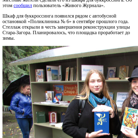
этом
сообщил
пользователь «Живого Журнала».
Шкаф для буккроссинга появился рядом с автобусной
остановкой «Поликлиника № 6» в сентябре прошлого года.
Стеллаж открыли в честь завершения реконструкции улицы
Стара-Загора. Планировалось, что площадка проработает до
зимы.