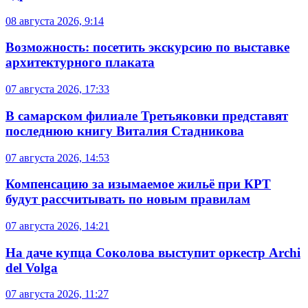
08 августа 2026, 9:14
Возможность: посетить экскурсию по выставке
архитектурного плаката
07 августа 2026, 17:33
В самарском филиале Третьяковки представят
последнюю книгу Виталия Стадникова
07 августа 2026, 14:53
Компенсацию за изымаемое жильё при КРТ
будут рассчитывать по новым правилам
07 августа 2026, 14:21
На даче купца Соколова выступит оркестр Archi
del Volga
07 августа 2026, 11:27