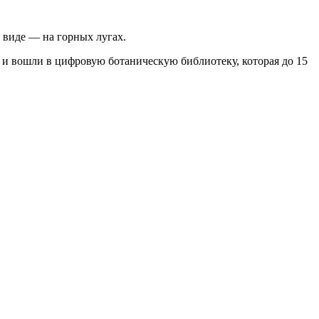
 виде — на горных лугах.
 и вошли в цифровую ботаническую библиотеку, которая до 15