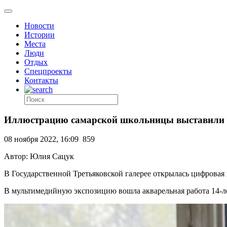
Новости
Истории
Места
Люди
Отдых
Спецпроекты
Контакты
Иллюстрацию самарской школьницы выставили в
08 ноября 2022, 16:09
859
Автор: Юлия Сацук
В Государственной Третьяковской галерее открылась цифровая
В мультимедийную экспозицию вошла акварельная работа 14-