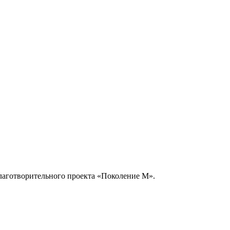
благотворительного проекта «Поколение М».