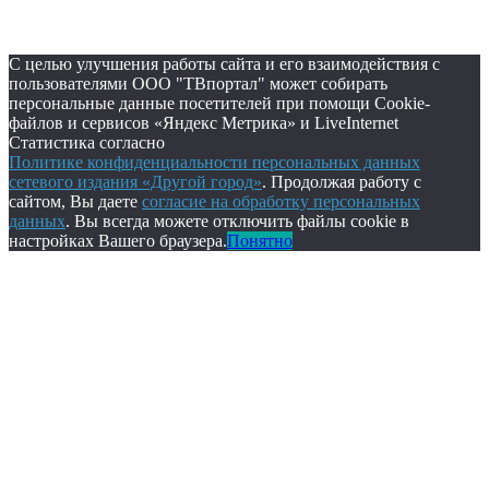
С целью улучшения работы сайта и его взаимодействия с
пользователями ООО "ТВпортал" может собирать
персональные данные посетителей при помощи Cookie-
файлов и сервисов «Яндекс Метрика» и LiveInternet
Статистика согласно
Политике конфиденциальности персональных данных
сетевого издания «Другой город»
. Продолжая работу с
сайтом, Вы даете
согласие на обработку персональных
данных
. Вы всегда можете отключить файлы cookie в
настройках Вашего браузера.
Понятно