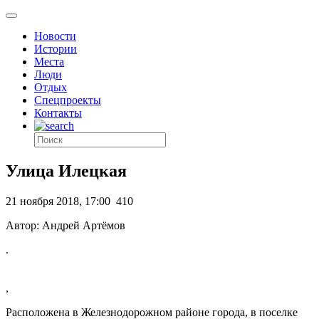
Новости
Истории
Места
Люди
Отдых
Спецпроекты
Контакты
Улица Илецкая
21 ноября 2018, 17:00
410
Автор: Андрей Артёмов
.
,
Расположена в Железнодорожном районе города, в поселке