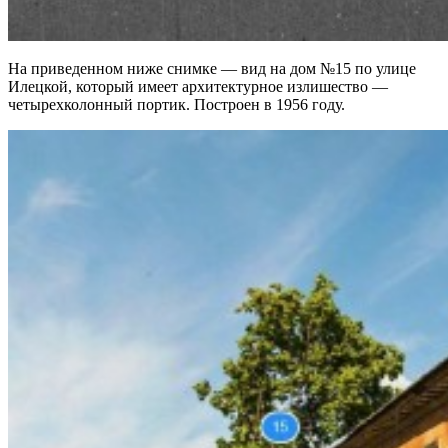
На приведенном ниже снимке — вид на дом №15 по улице
Илецкой, который имеет архитектурное излишество —
четырехколонный портик. Построен в 1956 году.