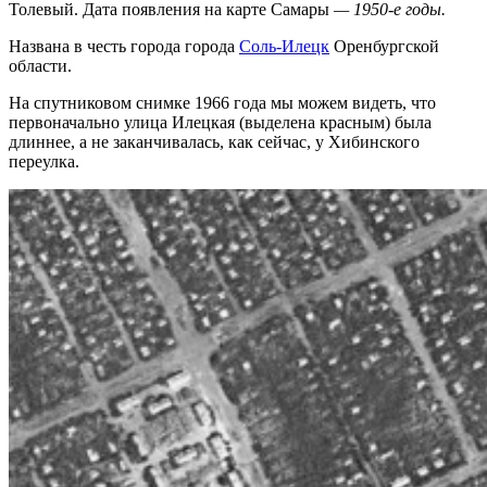
Толевый. Дата появления на карте Самары
— 1950-е годы.
Названа в честь города города
Соль-Илецк
Оренбургской
области.
На спутниковом снимке 1966 года мы можем видеть, что
первоначально улица Илецкая (выделена красным) была
длиннее, а не заканчивалась, как сейчас, у Хибинского
переулка.