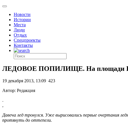
Новости
Истории
Места
Люди
Отдых
Спецпроекты
Контакты
ЛЕДОВОЕ ПОПИЛИЩЕ. На площади Ку
19 декабря 2013, 13:09
423
Автор: Редакция
.
,
Давеча лед тронулся. Уже вырисовались первые очертания лед
протянуть до оттепели.