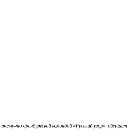
почему-то оренбургской командой «Русский узор», обещает