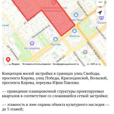
Концепция жилой застройки в границах улиц Свободы,
проспекта Кирова, улиц Победы, Краснодонской, Вольской,
проспекта Кирова, переулка Юрия Павлова:
— приведение планировочной структуры проектируемых
кварталов в соответствие со сложившейся сеткой застройки;
— этажность в зоне охраны объекта культурного наследия —
до 5 этажей;