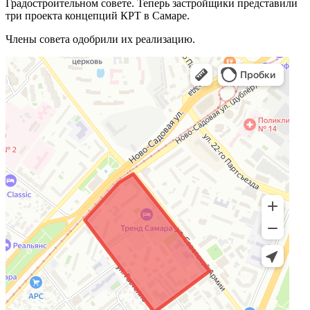
Градостроительном совете. Теперь застройщики представили
три проекта концепций КРТ в Самаре.
Члены совета одобрили их реализацию.