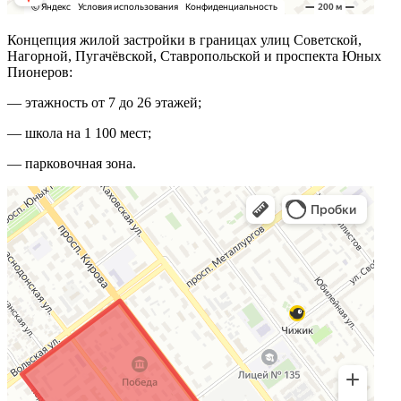
Концепция жилой застройки в границах улиц Советской,
Нагорной, Пугачёвской, Ставропольской и проспекта Юных
Пионеров:
— этажность от 7 до 26 этажей;
— школа на 1 100 мест;
— парковочная зона.