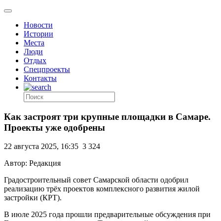
Новости
Истории
Места
Люди
Отдых
Спецпроекты
Контакты
Как застроят три крупные площадки в Самаре.
Проекты уже одобрены
22 августа 2025, 16:35
3 324
Автор: Редакция
Градостроительный совет Самарской области одобрил
реализацию трёх проектов комплексного развития жилой
застройки (КРТ).
В июле 2025 года прошли предварительные обсуждения при