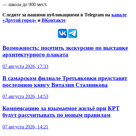
— школа до 900 мест.
Следите за нашими публикациями в Telegram на
канале
«Другой город»
и
ВКонтакте
Возможность: посетить экскурсию по выставке
архитектурного плаката
07 августа 2026, 17:33
В самарском филиале Третьяковки представят
последнюю книгу Виталия Стадникова
07 августа 2026, 14:53
Компенсацию за изымаемое жильё при КРТ
будут рассчитывать по новым правилам
07 августа 2026, 14:21