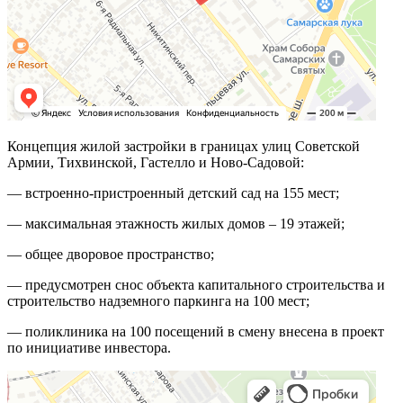
Концепция жилой застройки в границах улиц Советской
Армии, Тихвинской, Гастелло и Ново-Садовой:
— встроенно-пристроенный детский сад на 155 мест;
— максимальная этажность жилых домов – 19 этажей;
— общее дворовое пространство;
— предусмотрен снос объекта капитального строительства и
строительство надземного паркинга на 100 мест;
— поликлиника на 100 посещений в смену внесена в проект
по инициативе инвестора.