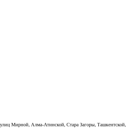
 улиц Мирной, Алма-Атинской, Стара Загоры, Ташкентской,