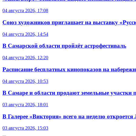
04 августа 2026, 17:08
Союз художников приглашает на выставку «Русс
04 августа 2026, 14:54
В Самарской области пройдёт астрофестиваль
04 августа 2026, 12:20
Расписание бесплатных кинопоказов на набережной
04 августа 2026, 10:53
В Самаре и области продают земельные участки 
03 августа 2026, 18:01
В Галерее «Виктория» всего на неделю откроется
03 августа 2026, 15:03