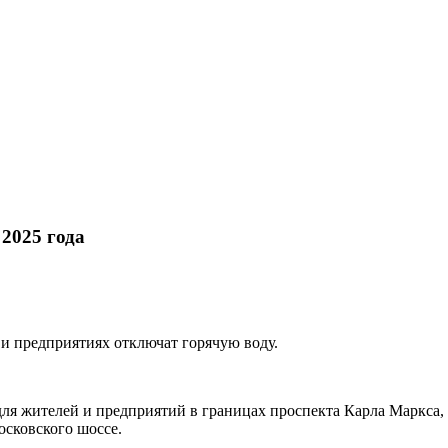
 2025 года
 и предприятиях отключат горячую воду.
для жителей и предприятий в границах проспекта Карла Маркса,
осковского шоссе.