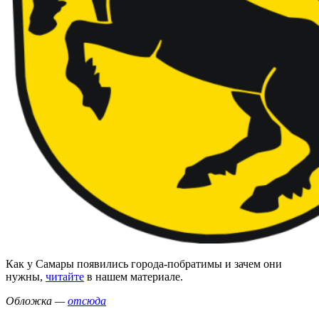
Как у Самары появились города-побратимы и зачем они
нужны,
читайте
в нашем материале.
Обложка —
отсюда