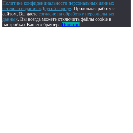
Политике конфиденциальности персональных данных
сетевого издания «Другой город»
. Продолжая работу с
сайтом, Вы даете
согласие на обработку персональных
данных
. Вы всегда можете отключить файлы cookie в
настройках Вашего браузера.
Понятно