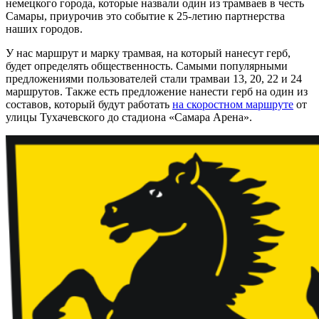
немецкого города, которые назвали один из трамваев в честь
Самары, приурочив это событие к 25-летию партнерства
наших городов.
У нас маршрут и марку трамвая, на который нанесут герб,
будет определять общественность. Самыми популярными
предложениями пользователей стали трамваи 13, 20, 22 и 24
маршрутов. Также есть предложение нанести герб на один из
составов, который будут работать
на скоростном маршруте
от
улицы Тухачевского до стадиона «Самара Арена».