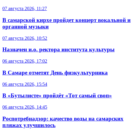
07 августа 2026, 11:27
В самарской кирхе пройдет концерт вокальной и
органной музыки
07 августа 2026, 10:52
Назначен и.о. ректора института культуры
06 августа 2026, 17:02
В Самаре отметят День физкультурника
06 августа 2026, 15:54
В «Бутылисте» пройдёт «Тот самый своп»
06 августа 2026, 14:45
Роспотребнадзор: качество воды на самарских
пляжах улучшилось