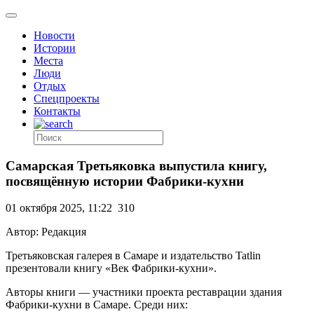
Новости
Истории
Места
Люди
Отдых
Спецпроекты
Контакты
Самарская Третьяковка выпустила книгу,
посвящённую истории Фабрики-кухни
01 октября 2025, 11:22
310
Автор: Редакция
Третьяковская галерея в Самаре и издательство Tatlin
презентовали книгу «Век Фабрики-кухни».
Авторы книги — участники проекта реставрации здания
Фабрики-кухни в Самаре. Среди них: