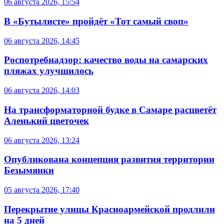
06 августа 2026, 15:54
В «Бутылисте» пройдёт «Тот самый своп»
06 августа 2026, 14:45
Роспотребнадзор: качество воды на самарских
пляжах улучшилось
06 августа 2026, 14:03
На трансформаторной будке в Самаре расцветёт
Аленький цветочек
06 августа 2026, 13:24
Опубликована концепция развития территории
Безымянки
05 августа 2026, 17:40
Перекрытие улицы Красноармейской продлили
на 5 дней