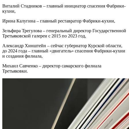
Виталий Стадников – главный инициатор спасения Фабрики-
кухни,
Ирина Калугина – главный реставратор Фабрики-кухни,
Зельфира Трегулова – генеральный директор Государственной
Третьяковской галереи с 2015 по 2023 год,
Александр Хинштейн – сейчас губернатор Курской области,
до 2024 года – главный «двигатель» спасения Фабрики-кухни
и создания филиала,
Михаил Савченко – директор самарского филиала
Третьяковки.