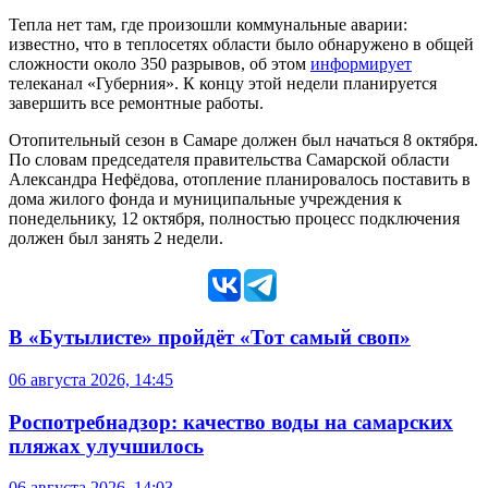
Тепла нет там, где произошли коммунальные аварии:
известно, что в теплосетях области было обнаружено в общей
сложности около 350 разрывов, об этом
информирует
телеканал «Губерния». К концу этой недели планируется
завершить все ремонтные работы.
Отопительный сезон в Самаре должен был начаться 8 октября.
По словам председателя правительства Самарской области
Александра Нефёдова, отопление планировалось поставить в
дома жилого фонда и муниципальные учреждения к
понедельнику, 12 октября, полностью процесс подключения
должен был занять 2 недели.
В «Бутылисте» пройдёт «Тот самый своп»
06 августа 2026, 14:45
Роспотребнадзор: качество воды на самарских
пляжах улучшилось
06 августа 2026, 14:03