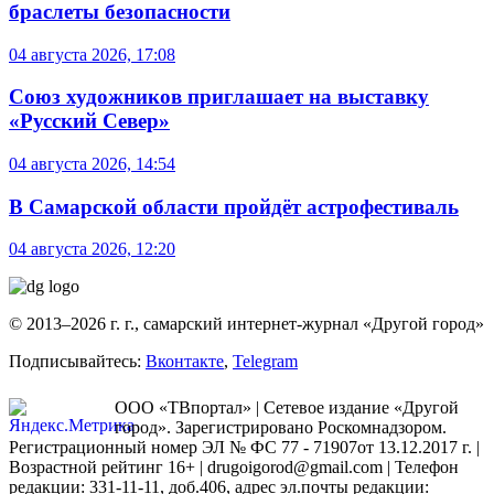
браслеты безопасности
04 августа 2026, 17:08
Союз художников приглашает на выставку
«Русский Север»
04 августа 2026, 14:54
В Самарской области пройдёт астрофестиваль
04 августа 2026, 12:20
© 2013–2026 г. г., самарский интернет-журнал «Другой город»
Подписывайтесь:
Вконтакте
,
Telegram
ООО «ТВпортал» | Сетевое издание «Другой
город». Зарегистрировано Роскомнадзором.
Регистрационный номер ЭЛ № ФС 77 - 71907от 13.12.2017 г. |
Возрастной рейтинг 16+ | drugoigorod@gmail.com
| Телефон
редакции: 331-11-11, доб.406, адрес эл.почты редакции: