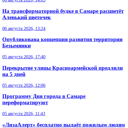
На трансформаторной будке в Самаре расцветёт
Аленький цветочек
06 августа 2026, 13:24
Опубликована концепция развития территории
Безымянки
05 августа 2026, 17:40
Перекрытие улицы Красноармейской продлили
на 5 дней
05 августа 2026, 12:06
Программу Дня города в Самаре
переформатируют
05 августа 2026, 11:43
«ЛизаАлерт» бесплатно выдаёт пожилым людям