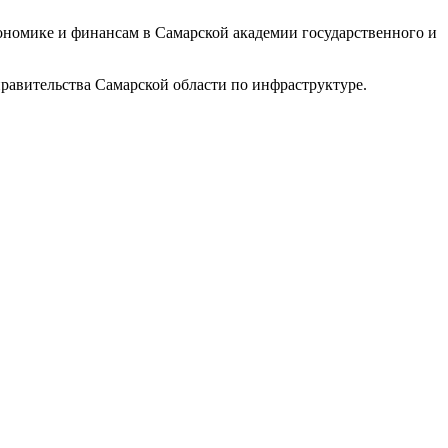
ономике и финансам в Самарской академии государственного и
правительства Самарской области по инфраструктуре.