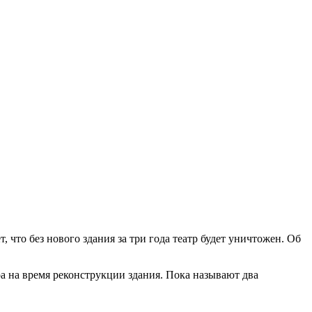
, что без нового здания за три года театр будет уничтожен. Об
ра на время реконструкции здания. Пока называют два