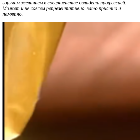
горячим желанием в совершенстве овладеть профессией.
Может и не совсем репрезентативно, зато приятно и
памятно.