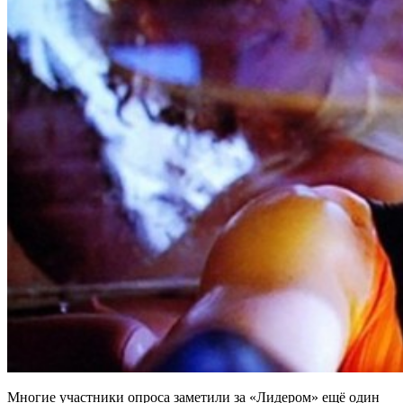
Многие участники опроса заметили за «Лидером» ещё один