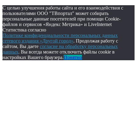
С целью улучшения работы сайта и его взаимодействия с
пользователями ООО "ТВпортал" может собирать
персональные данные посетителей при помощи Cookie-
файлов и сервисов «Яндекс Метрика» и LiveInternet
Статистика согласно
Политике конфиденциальности персональных данных
сетевого издания «Другой город»
. Продолжая работу с
сайтом, Вы даете
согласие на обработку персональных
данных
. Вы всегда можете отключить файлы cookie в
настройках Вашего браузера.
Понятно