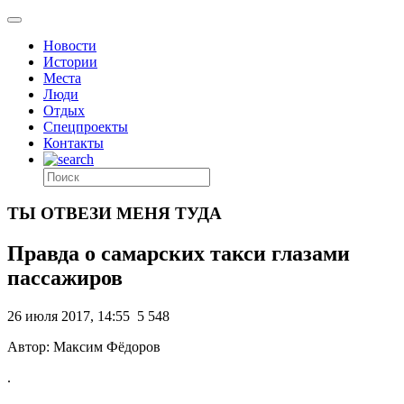
Новости
Истории
Места
Люди
Отдых
Спецпроекты
Контакты
ТЫ ОТВЕЗИ МЕНЯ ТУДА
Правда о самарских такси глазами
пассажиров
26 июля 2017, 14:55
5 548
Автор: Максим Фёдоров
.