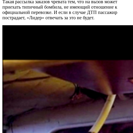
Такая рассылка заказов чревата тем, что на вызов может
приехать типичный бомбила, не имеющий отношение к
официальной перевозке. И если в случае ДТП пассажир
пострадает, «Лидер» отвечать за это не будет.