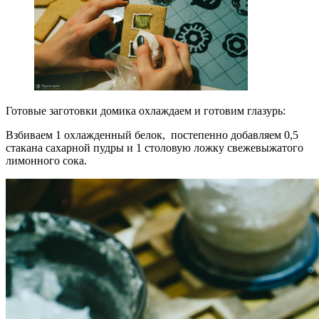
Готовые заготовки домика охлаждаем и готовим глазурь:
Взбиваем 1 охлажденный белок, постепенно добавляем 0,5
стакана сахарной пудры и 1 столовую ложку свежевыжатого
лимонного сока.