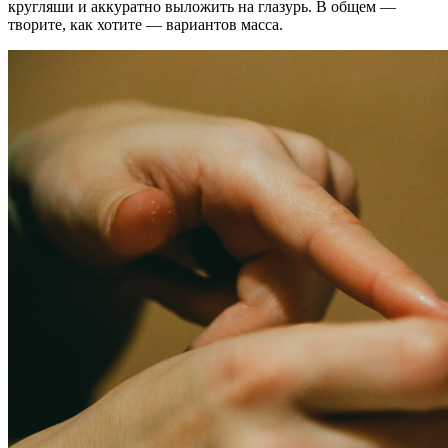
кругляши и аккуратно выложить на глазурь. В общем —
творите, как хотите — вариантов масса.