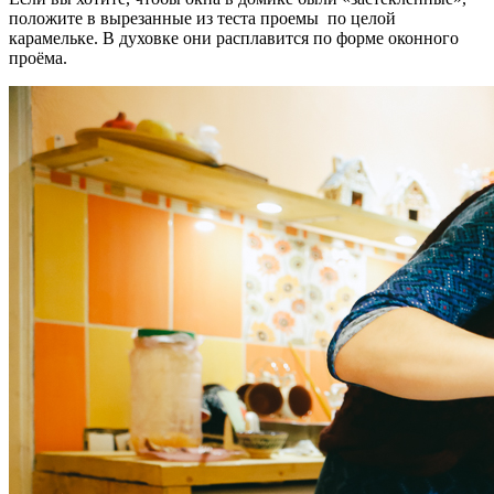
положите в вырезанные из теста проемы по целой
карамельке. В духовке они расплавится по форме оконного
проёма.