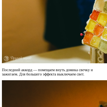
Последний аккорд — помещаем внуть домика свечку и
зажигаем. Для большего эффекта выключаем свет.