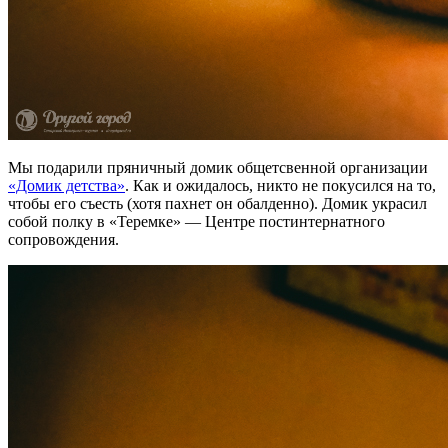
Мы подарили пряничный домик общетсвенной организации
«Домик детства»
. Как и ожидалось, никто не покусился на то,
чтобы его съесть (хотя пахнет он обалденно). Домик украсил
собой полку в «Теремке» — Центре постинтернатного
сопровождения.