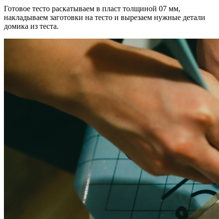
Готовое тесто раскатываем в пласт толщиной 07 мм,
накладываем заготовки на тесто и вырезаем нужные детали
домика из теста.