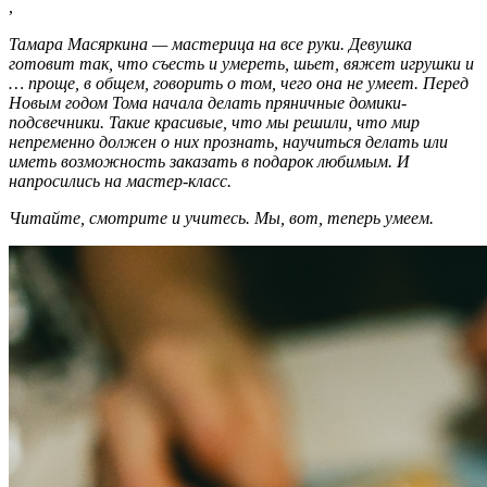
,
Тамара Масяркина — мастерица на все руки. Девушка
готовит так, что съесть и умереть, шьет, вяжет игрушки и
… проще, в общем, говорить о том, чего она не умеет. Перед
Новым годом Тома начала делать пряничные домики-
подсвечники. Такие красивые, что мы решили, что мир
непременно должен о них прознать, научиться делать или
иметь возможность заказать в подарок любимым. И
напросились на мастер-класс.
Читайте, смотрите и учитесь. Мы, вот, теперь умеем.