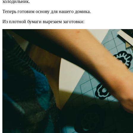
холодильник.
Теперь готовим основу для нашего домика.
Из плотной бумаги вырезаем заготовки: