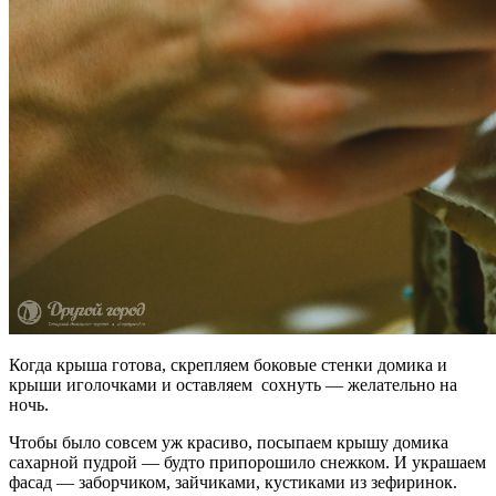
Когда крыша готова, скрепляем боковые стенки домика и
крыши иголочками и оставляем сохнуть — желательно на
ночь.
Чтобы было совсем уж красиво, посыпаем крышу домика
сахарной пудрой — будто припорошило снежком. И украшаем
фасад — заборчиком, зайчиками, кустиками из зефиринок.