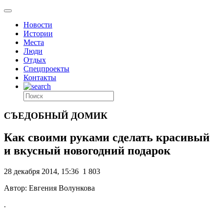
Новости
Истории
Места
Люди
Отдых
Спецпроекты
Контакты
СЪЕДОБНЫЙ ДОМИК
Как своими руками сделать красивый
и вкусный новогодний подарок
28 декабря 2014, 15:36
1 803
Автор: Евгения Волункова
.