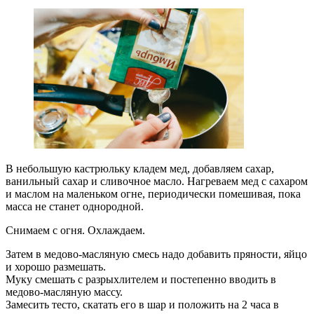
В небольшую кастрюльку кладем мед, добавляем сахар,
ванильный сахар и сливочное масло. Нагреваем мед с сахаром
и маслом на маленьком огне, периодически помешивая, пока
масса не станет однородной.
Снимаем с огня. Охлаждаем.
Затем в медово-масляную смесь надо добавить пряности, яйцо
и хорошо размешать.
Муку смешать с разрыхлителем и постепенно вводить в
медово-масляную массу.
Замесить тесто, скатать его в шар и положить на 2 часа в