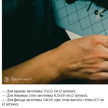
— Для крыши заготовка 11х12 см (2 штуки);
— Для боковых стен заготовка 6,5х10 см (2 штуки);
— Для фасада заготовка 14х10, при этом высота стены 6,5 см
(2 штуки).