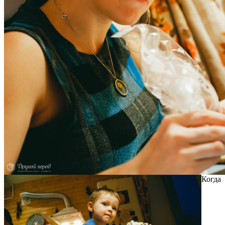
Когда