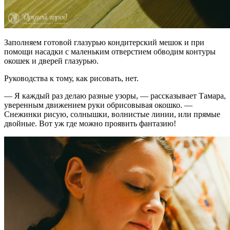
Заполняем готовой глазурью кондитерский мешок и при
помощи насадки с маленьким отверстием обводим контуры
окошек и дверей глазурью.
Руководства к тому, как рисовать, нет.
— Я каждый раз делаю разные узоры, — рассказывает Тамара,
уверенным движением руки обрисовывая окошко. —
Снежинки рисую, солнышки, волнистые линии, или прямые
двойные. Вот уж где можно проявить фантазию!