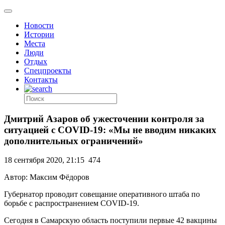
Новости
Истории
Места
Люди
Отдых
Спецпроекты
Контакты
Дмитрий Азаров об ужесточении контроля за
ситуацией с COVID-19: «Мы не вводим никаких
дополнительных ограничений»
18 сентября 2020, 21:15
474
Автор: Максим Фёдоров
Губернатор проводит совещание оперативного штаба по
борьбе с распространением
COVID-19.
Сегодня в Самарскую область
поступили первые 42 вакцины