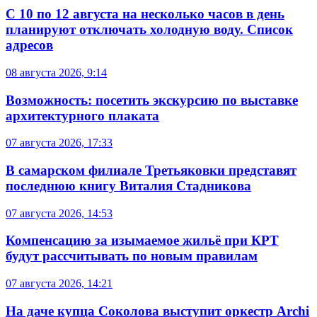
С 10 по 12 августа на несколько часов в день
планируют отключать холодную воду. Список
адресов
08 августа 2026, 9:14
Возможность: посетить экскурсию по выставке
архитектурного плаката
07 августа 2026, 17:33
В самарском филиале Третьяковки представят
последнюю книгу Виталия Стадникова
07 августа 2026, 14:53
Компенсацию за изымаемое жильё при КРТ
будут рассчитывать по новым правилам
07 августа 2026, 14:21
На даче купца Соколова выступит оркестр Archi