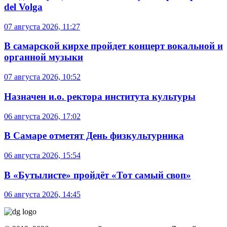
del Volga
07 августа 2026, 11:27
В самарской кирхе пройдет концерт вокальной и
органной музыки
07 августа 2026, 10:52
Назначен и.о. ректора института культуры
06 августа 2026, 17:02
В Самаре отметят День физкультурника
06 августа 2026, 15:54
В «Бутылисте» пройдёт «Тот самый своп»
06 августа 2026, 14:45