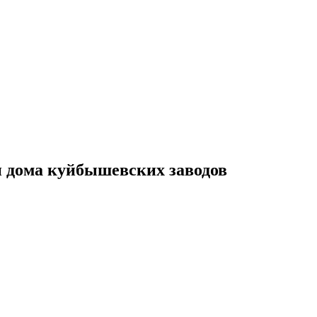
и дома куйбышевских заводов