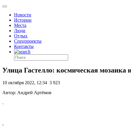
Новости
Истории
Места
Люди
Отдых
Спецпроекты
Контакты
Улица Гастелло: космическая мозаика 
10 октября 2022, 12:34
3 923
Автор: Андрей Артёмов
.
,