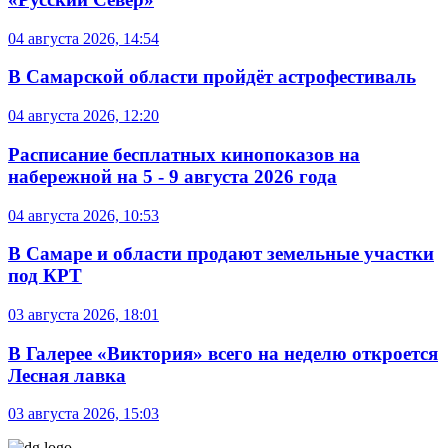
04 августа 2026, 14:54
В Самарской области пройдёт астрофестиваль
04 августа 2026, 12:20
Расписание бесплатных кинопоказов на
набережной на 5 - 9 августа 2026 года
04 августа 2026, 10:53
В Самаре и области продают земельные участки
под КРТ
03 августа 2026, 18:01
В Галерее «Виктория» всего на неделю откроется
Лесная лавка
03 августа 2026, 15:03