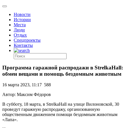
Новости
Истории
Места
Люди
Отдых
Спецпроекты
Контакты
Программа гаражной распродажи в StrelkaHall:
обмен вещами и помощь бездомным животным
16 марта 2023, 11:17
588
Автор: Максим Фёдоров
В субботу, 18 марта, в StrelkaHall на улице Вилоновской, 30
проведут гаражную распродажу, организованную
общественным движением помощи бездомным животным
«Лапа».