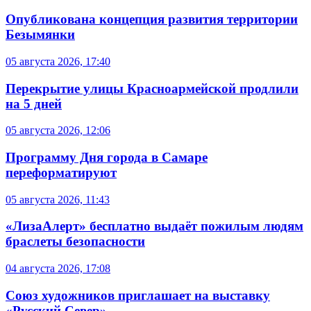
Опубликована концепция развития территории
Безымянки
05 августа 2026, 17:40
Перекрытие улицы Красноармейской продлили
на 5 дней
05 августа 2026, 12:06
Программу Дня города в Самаре
переформатируют
05 августа 2026, 11:43
«ЛизаАлерт» бесплатно выдаёт пожилым людям
браслеты безопасности
04 августа 2026, 17:08
Союз художников приглашает на выставку
«Русский Север»