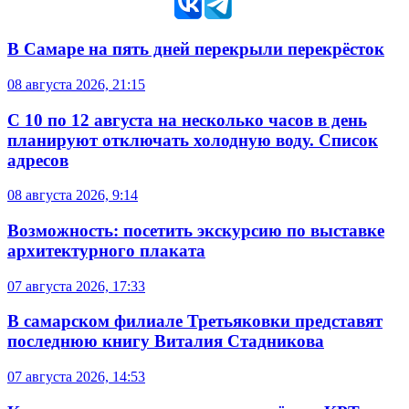
В Самаре на пять дней перекрыли перекрёсток
08 августа 2026, 21:15
С 10 по 12 августа на несколько часов в день
планируют отключать холодную воду. Список
адресов
08 августа 2026, 9:14
Возможность: посетить экскурсию по выставке
архитектурного плаката
07 августа 2026, 17:33
В самарском филиале Третьяковки представят
последнюю книгу Виталия Стадникова
07 августа 2026, 14:53