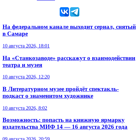
На федеральном канале выходит сериал, снятый
в Самаре
10 августа 2026, 18:01
На «Станкозаводе» расскажут о взаимодействии
театра и музея
10 августа 2026, 12:20
В Литературном музее пройдёт спектакль-
подкаст о знаменитом художнике
10 августа 2026, 8:02
Возможность: попасть на книжную ярмарку
издательства МИФ 14 — 16 августа 2026 года
09 августа 2026, 20:59