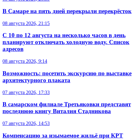
В Самаре на пять дней перекрыли перекрёсток
08 августа 2026, 21:15
С 10 по 12 августа на несколько часов в день
планируют отключать холодную воду. Список
адресов
08 августа 2026, 9:14
Возможность: посетить экскурсию по выставке
архитектурного плаката
07 августа 2026, 17:33
В самарском филиале Третьяковки представят
последнюю книгу Виталия Стадникова
07 августа 2026, 14:53
Компенсацию за изымаемое жильё при КРТ