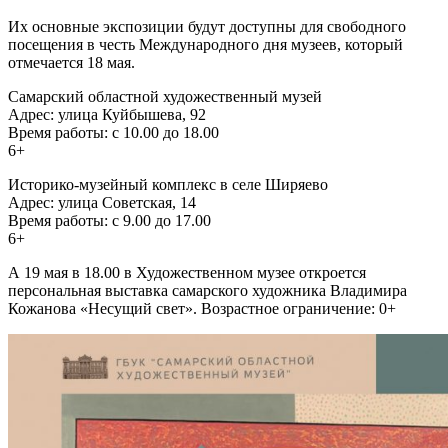
Их основные экспозиции будут доступны для свободного
посещения в честь Международного дня музеев, который
отмечается 18 мая.
Самарский областной художественный музей
Адрес: улица Куйбышева, 92
Время работы: с 10.00 до 18.00
6+
Историко-музейный комплекс в селе Ширяево
Адрес: улица Советская, 14
Время работы: с 9.00 до 17.00
6+
А 19 мая в 18.00 в Художественном музее откроется
персональная выставка самарского художника Владимира
Кожанова «Несущий свет». Возрастное ограничение: 0+