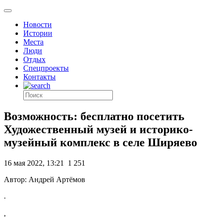
Новости
Истории
Места
Люди
Отдых
Спецпроекты
Контакты
Возможность: бесплатно посетить
Художественный музей и историко-
музейный комплекс в селе Ширяево
16 мая 2022, 13:21
1 251
Автор: Андрей Артёмов
.
,