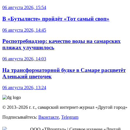
06 августа 2026, 15:54
В «Бутылисте» пройдёт «Тот самый своп»
06 августа 2026, 14:45
Роспотребнадзор: качество воды на самарских
пляжах улучшилось
06 августа 2026, 14:03
На трансформаторной будке в Самаре расцветёт
Аленький цветочек
06 августа 2026, 13:24
© 2013–2026 г. г., самарский интернет-журнал «Другой город»
Подписывайтесь:
Вконтакте
,
Telegram
ООО «ТВпортал» | Сетевое издание «Другой